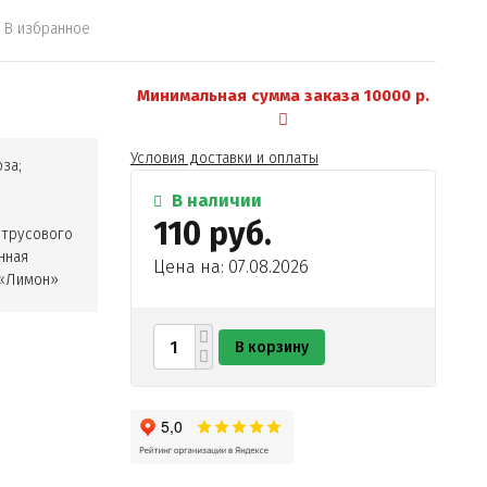
В избранное
Минимальная сумма заказа 10000 р.
Условия доставки и оплаты
за;
В наличии
ы
110 руб.
итрусового
нная
Цена на: 07.08.2026
 «Лимон»
В корзину