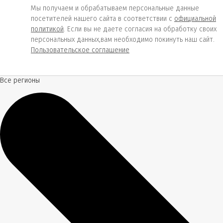
Мы получаем и обрабатываем персональные данные
посетителей нашего сайта в соответствии с
официальной
политикой
. Если вы не даете согласия на обработку своих
персональных данных,вам необходимо покинуть наш сайт.
Пользовательское соглашение
Все регионы