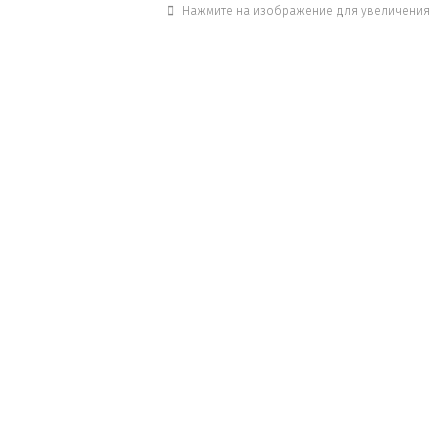
Нажмите на изображение для увеличения