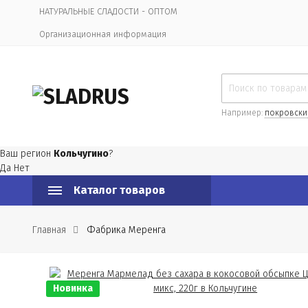
НАТУРАЛЬНЫЕ СЛАДОСТИ - ОПТОМ
Организационная информация
Например:
покровски
Ваш регион
Кольчугино
?
Да
Нет
Каталог товаров
Главная
Фабрика Меренга
Новинка