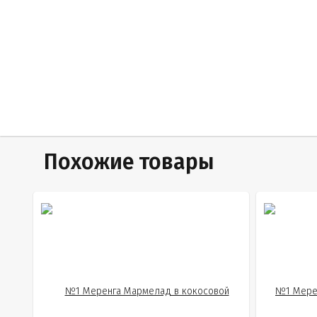
Похожие товары