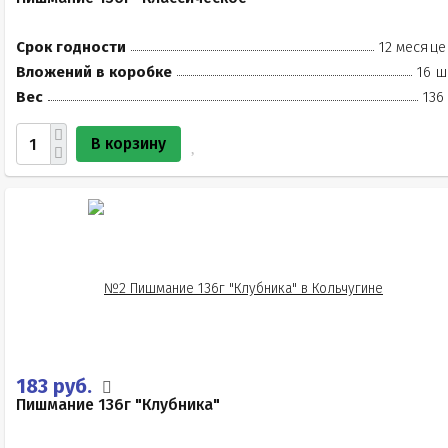
Срок годности
12 месяце
Вложений в коробке
16 ш
Вес
136
В корзину
183 руб.
Пишмание 136г "Клубника"