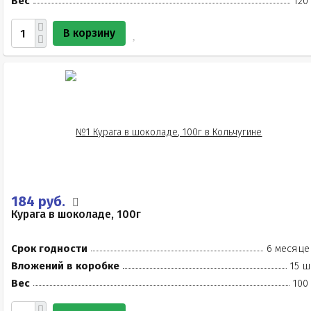
Вес
120
В корзину
184 руб.
Курага в шоколаде, 100г
Срок годности
6 месяце
Вложений в коробке
15 ш
Вес
100