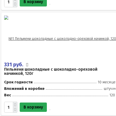
В корзину
331 руб.
Пельмени шоколадные с шоколадно-ореховой
начинкой, 120г
Срок годности
10 месяце
Вложений в коробке
штучн
Вес
120
В корзину