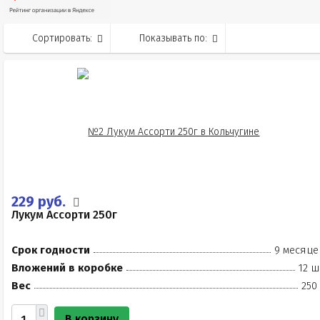
Сортировать:
Показывать по:
229 руб.
Лукум Ассорти 250г
Срок годности
9 месяце
Вложений в коробке
12 ш
Вес
250
В корзину