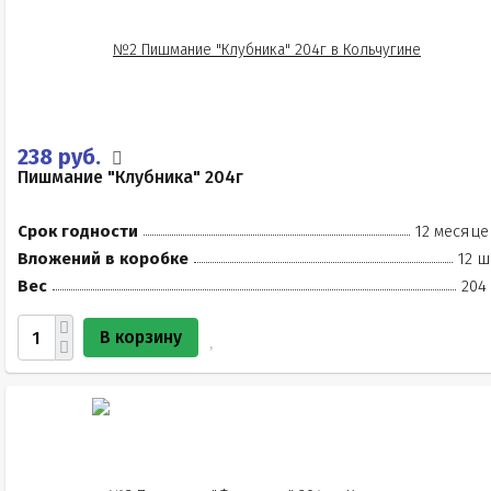
238 руб.
Пишмание "Клубника" 204г
Срок годности
12 месяце
Вложений в коробке
12 ш
Вес
204
В корзину