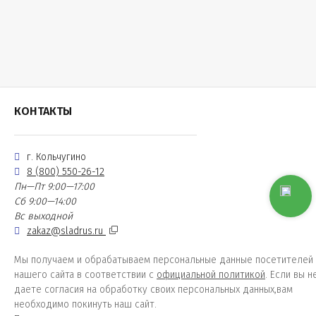
КОНТАКТЫ
г. Кольчугино
8 (800) 550-26-12
Пн—Пт 9:00—17:00
Сб 9:00—14:00
Вс выходной
zakaz@sladrus.ru
Мы получаем и обрабатываем персональные данные посетителей
нашего сайта в соответствии с
официальной политикой
. Если вы н
даете согласия на обработку своих персональных данных,вам
необходимо покинуть наш сайт.