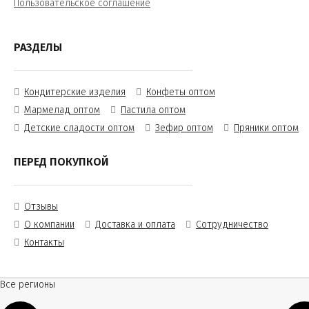
Пользовательское соглашение
РАЗДЕЛЫ
Кондитерские изделия
Конфеты оптом
Мармелад оптом
Пастила оптом
Детские сладости оптом
Зефир оптом
Пряники оптом
ПЕРЕД ПОКУПКОЙ
Отзывы
О компании
Доставка и оплата
Сотрудничество
Контакты
Все регионы