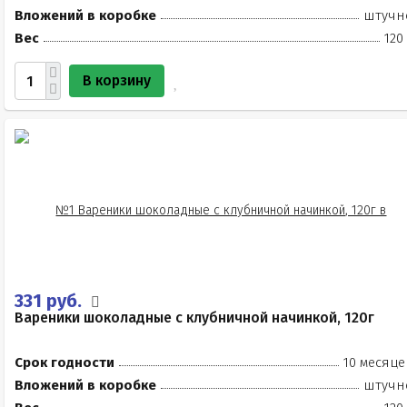
Вложений в коробке
штучн
Вес
120
В корзину
331 руб.
Вареники шоколадные с клубничной начинкой, 120г
Срок годности
10 месяце
Вложений в коробке
штучн