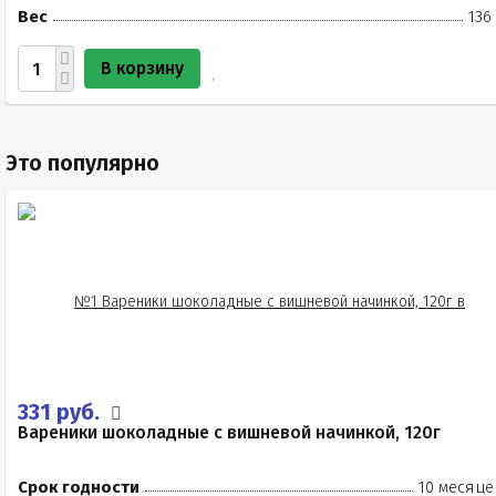
Вес
136
В корзину
Это популярно
331 руб.
Вареники шоколадные с вишневой начинкой, 120г
Срок годности
10 месяце