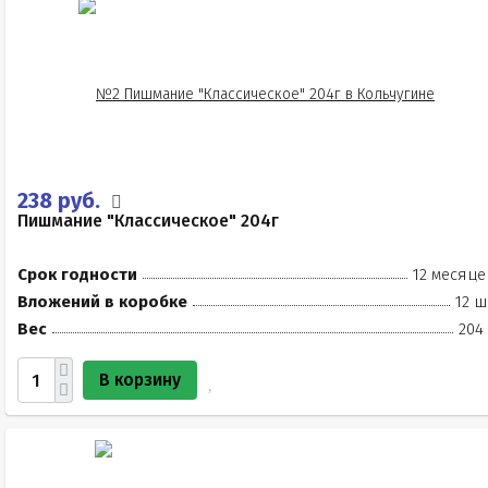
238 руб.
Пишмание "Классическое" 204г
Срок годности
12 месяце
Вложений в коробке
12 ш
Вес
204
В корзину