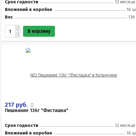
Срок годности
12 месяце
Вложений в коробке
16 ш
Вес
136
В корзину
217 руб.
Пишмание 136г "Фисташка"
Срок годности
12 месяце
Вложений в коробке
16 ш