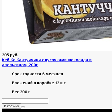
205 руб.
Кей Ко Кантуччини с кусочками шоколада и
апельсином, 200г
Срок годности
6 месяцев
Вложений в коробке
12 шт
Вес
200 г
В корзину