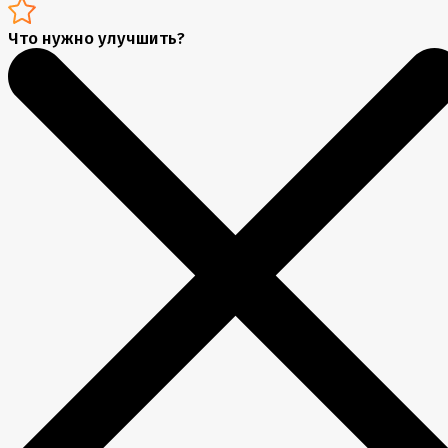
Что нужно улучшить?