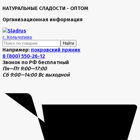
НАТУРАЛЬНЫЕ СЛАДОСТИ - ОПТОМ
Организационная информация
г.
Кольчугино
Найти
Например:
покровский пряник
8 (800) 550-26-12
Звонок по РФ бесплатный
Пн—Пт 9:00—17:00
Сб 9:00—14:00
Вс выходной