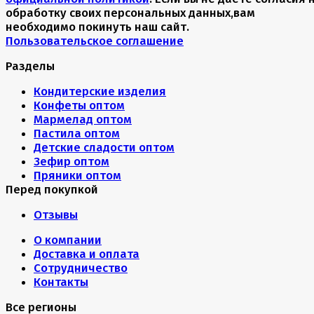
обработку своих персональных данных,вам
необходимо покинуть наш сайт.
Пользовательское соглашение
Разделы
Кондитерские изделия
Конфеты оптом
Мармелад оптом
Пастила оптом
Детские сладости оптом
Зефир оптом
Пряники оптом
Перед покупкой
Отзывы
О компании
Доставка и оплата
Сотрудничество
Контакты
Все регионы