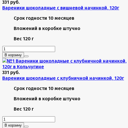
331 руб.
Вареники шоколадные с вишневой начинкой, 120г
Срок годности
10 месяцев
Вложений в коробке
штучно
Вес
120 г
В корзину
331 руб.
Вареники шоколадные с клубничной начинкой, 120г
Срок годности
10 месяцев
Вложений в коробке
штучно
Вес
120 г
В корзину