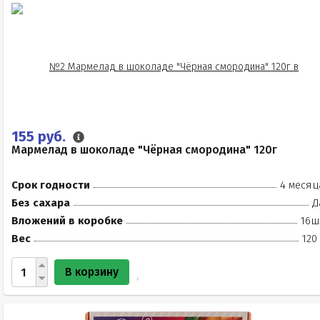
155 руб.
Мармелад в шоколаде "Чёрная смородина" 120г
Срок годности
4 месяц
Без сахара
Д
Вложений в коробке
16ш
Вес
120
В корзину