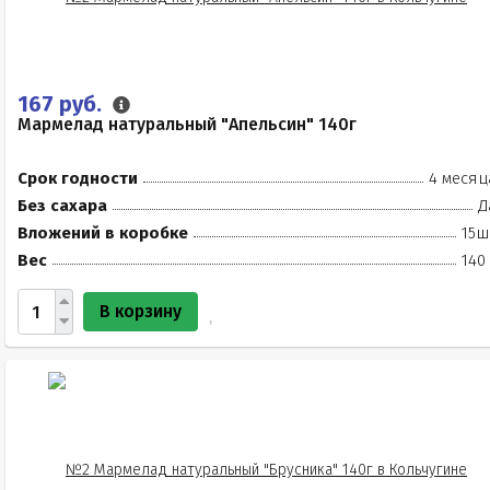
167 руб.
Мармелад натуральный "Апельсин" 140г
Срок годности
4 месяц
Без сахара
Д
Вложений в коробке
15ш
Вес
140
В корзину