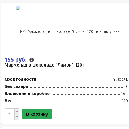
155 руб.
Мармелад в шоколаде "Лимон" 120г
Срок годности
4 месяц
Без сахара
Д
Вложений в коробке
16ш
Вес
120
В корзину