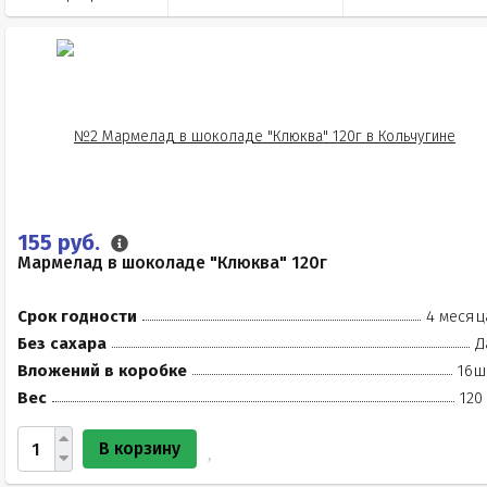
155 руб.
Мармелад в шоколаде "Клюква" 120г
Срок годности
4 месяц
Без сахара
Д
Вложений в коробке
16ш
Вес
120
В корзину