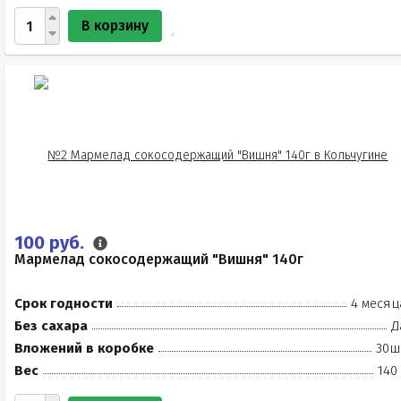
В корзину
100 руб.
Мармелад сокосодержащий "Вишня" 140г
Срок годности
4 месяц
Без сахара
Д
Вложений в коробке
30ш
Вес
140