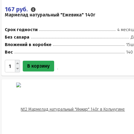
167 руб.
Мармелад натуральный "Ежевика" 140г
Срок годности
4 месяц
Без сахара
Д
Вложений в коробке
15ш
Вес
140
В корзину