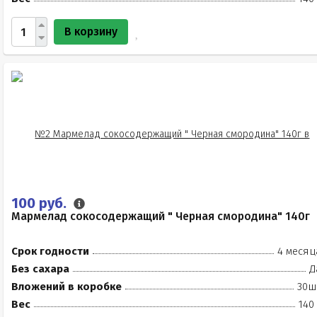
В корзину
100 руб.
Мармелад сокосодержащий " Черная смородина" 140г
Срок годности
4 месяц
Без сахара
Д
Вложений в коробке
30ш
Вес
140