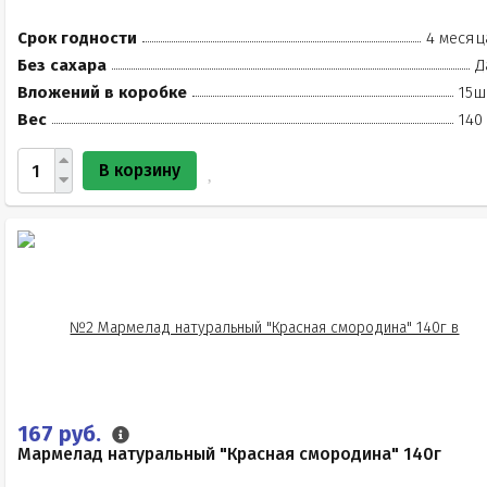
Срок годности
4 месяц
Без сахара
Д
Вложений в коробке
15ш
Вес
140
В корзину
167 руб.
Мармелад натуральный "Красная смородина" 140г