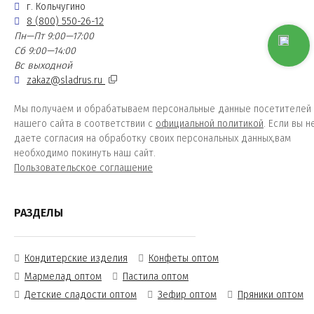
г. Кольчугино
8 (800) 550-26-12
Пн—Пт 9:00—17:00
Сб 9:00—14:00
Вс выходной
zakaz@sladrus.ru
Мы получаем и обрабатываем персональные данные посетителей
нашего сайта в соответствии с
официальной политикой
. Если вы н
даете согласия на обработку своих персональных данных,вам
необходимо покинуть наш сайт.
Пользовательское соглашение
РАЗДЕЛЫ
Кондитерские изделия
Конфеты оптом
Мармелад оптом
Пастила оптом
Детские сладости оптом
Зефир оптом
Пряники оптом