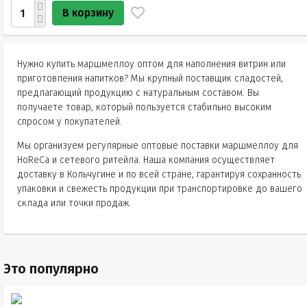
В корзину
Нужно купить маршмеллоу оптом для наполнения витрин или
приготовления напитков? Мы крупный поставщик сладостей,
предлагающий продукцию с натуральным составом. Вы
получаете товар, который пользуется стабильно высоким
спросом у покупателей.
Мы организуем регулярные оптовые поставки маршмеллоу для
HoReCa и сетевого ритейла. Наша компания осуществляет
доставку в Кольчугине и по всей стране, гарантируя сохранность
упаковки и свежесть продукции при транспортировке до вашего
склада или точки продаж.
Это популярно