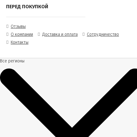
ПЕРЕД ПОКУПКОЙ
Отзывы
О компании
Доставка и оплата
Сотрудничество
Контакты
Все регионы