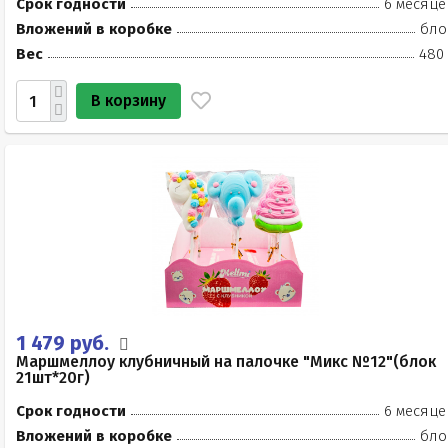
Срок годности
6 месяце
Вложений в коробке
бло
Вес
480 
В корзину
1 479 руб.
Маршмеллоу клубничный на палочке "Микс №12"(блок
21шт*20г)
Срок годности
6 месяце
Вложений в коробке
бло