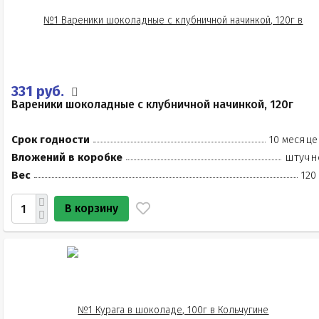
331 руб.
Вареники шоколадные с клубничной начинкой, 120г
Срок годности
10 месяце
Вложений в коробке
штучн
Вес
120
В корзину