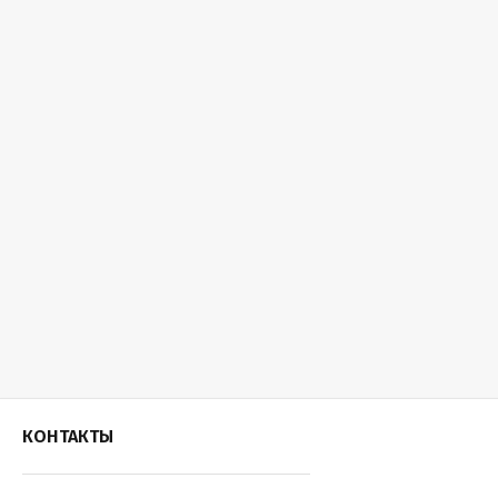
КОНТАКТЫ