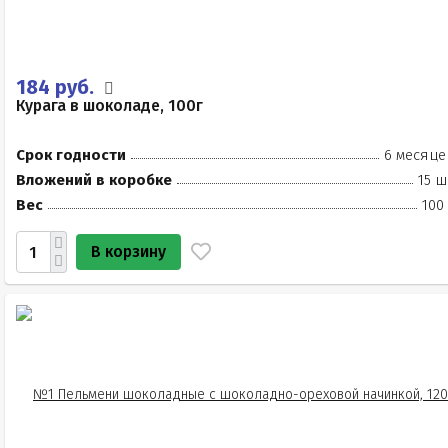
184 руб.
Курага в шоколаде, 100г
Срок годности
6 месяце
Вложений в коробке
15 ш
Вес
100
В корзину