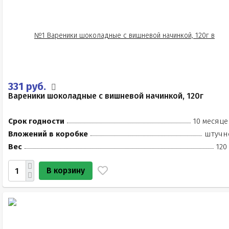
331 руб.
Вареники шоколадные с вишневой начинкой, 120г
Срок годности
10 месяце
Вложений в коробке
штучн
Вес
120
В корзину