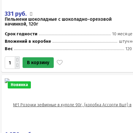
331 руб.
Пельмени шоколадные с шоколадно-ореховой
начинкой, 120г
Срок годности
10 месяце
Вложений в коробке
штучн
Вес
120
В корзину
Новинка