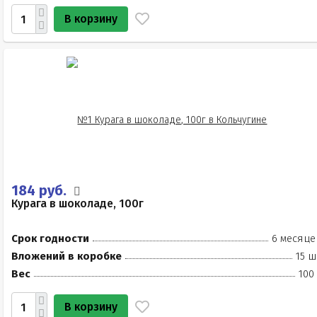
В корзину
184 руб.
Курага в шоколаде, 100г
Срок годности
6 месяце
Вложений в коробке
15 ш
Вес
100
В корзину