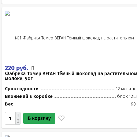
220 руб.
Фабрика Томер ВЕГАН Тёмный шоколад на растительно
молоке, 90г
Срок годности
12 месяце
Вложений в коробке
блок 12ш
Вес
90
В корзину