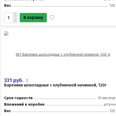
Вес
120
В корзину
331 руб.
Вареники шоколадные с клубничной начинкой, 120г
Срок годности
10 месяце
Вложений в коробке
штучн
Вес
120