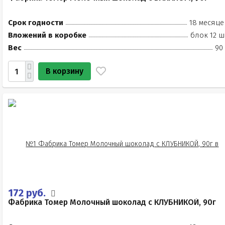
Срок годности
18 месяце
Вложений в коробке
блок 12 ш
Вес
90
В корзину
172 руб.
Фабрика Томер Молочный шоколад с КЛУБНИКОЙ, 90г