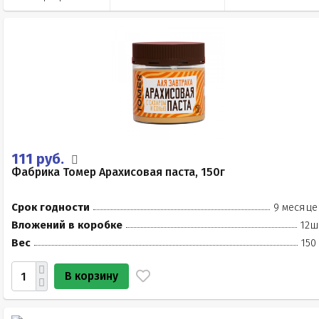
111 руб.
Фабрика Томер Арахисовая паста, 150г
Срок годности
9 месяце
Вложений в коробке
12ш
Вес
150
В корзину