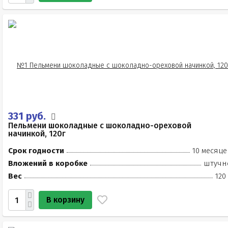
331 руб.
Пельмени шоколадные с шоколадно-ореховой
начинкой, 120г
Срок годности
10 месяце
Вложений в коробке
штучн
Вес
120
В корзину