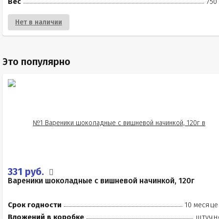
Вес
750
Нет в наличии
Это популярно
331 руб.
Вареники шоколадные с вишневой начинкой, 120г
Срок годности
10 месяце
Вложений в коробке
штучн