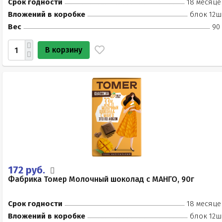
Срок годности
18 месяце
Вложений в коробке
блок 12ш
Вес
90
В корзину
172 руб.
Фабрика Томер Молочный шоколад с МАНГО, 90г
Срок годности
18 месяце
Вложений в коробке
блок 12ш