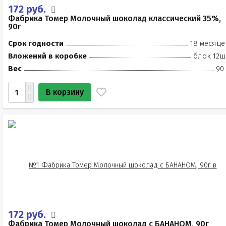
172 руб.
Фабрика Томер Молочный шоколад классический 35%,
90г
Срок годности
18 месяце
Вложений в коробке
блок 12ш
Вес
90
В корзину
172 руб.
Фабрика Томер Молочный шоколад с БАНАНОМ, 90г