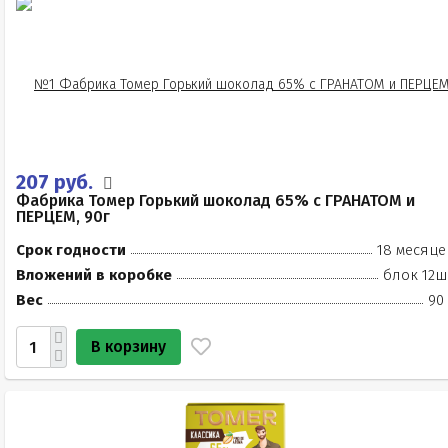
207 руб.
Фабрика Томер Горький шоколад 65% с ГРАНАТОМ и
ПЕРЦЕМ, 90г
Срок годности
18 месяце
Вложений в коробке
блок 12ш
Вес
90
В корзину