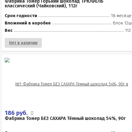
Фабрика Томер Горький шоколад ТРЮФЕЛЬ
классический (Чайковский), 112г
Срок годности
18 месяце
Вложений в коробке
блок 12ш
Вес
112
Нет в наличии
186 руб.
Фабрика Томер БЕЗ САХАРА Тёмный шоколад 54%, 90г