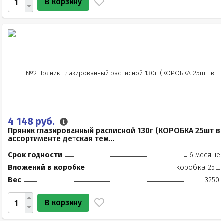
В корзину
4 148 руб.
Пряник глазированный расписной 130г (КОРОБКА 25шт в
ассортименте детская тем...
Срок годности
6 месяце
Вложений в коробке
коробка 25ш
Вес
3250
В корзину