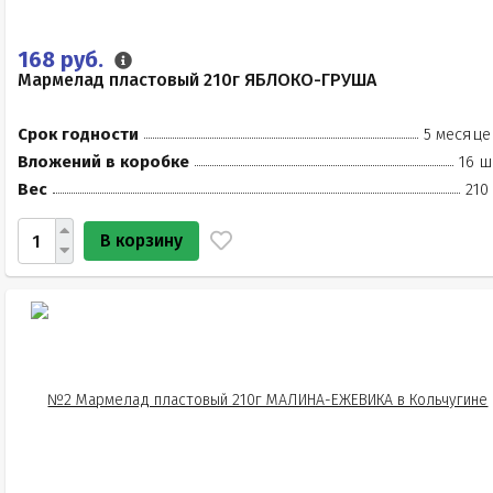
168 руб.
Мармелад пластовый 210г ЯБЛОКО-ГРУША
Срок годности
5 месяце
Вложений в коробке
16 ш
Вес
210
В корзину