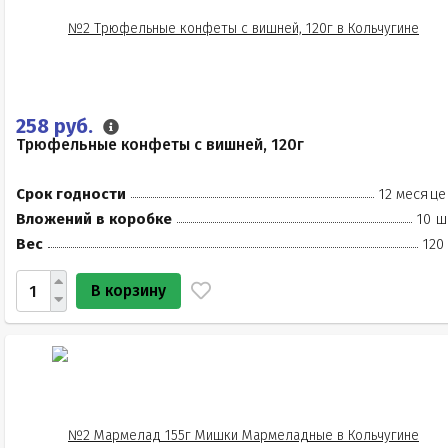
258 руб.
Трюфельные конфеты с вишней, 120г
Срок годности
12 месяце
Вложений в коробке
10 ш
Вес
120
В корзину