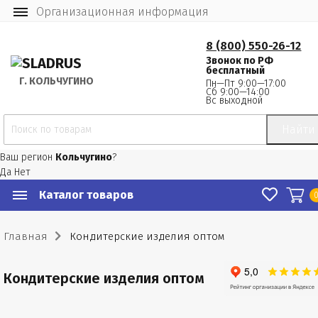
Организационная информация
8 (800) 550-26-12
Звонок по РФ
бесплатный
Г.
 КОЛЬЧУГИНО
Пн—Пт 9:00—17:00
Сб 9:00—14:00
Вс выходной
Найти
Ваш регион
Кольчугино
?
Да
Нет
Каталог товаров
Главная
Кондитерские изделия оптом
Кондитерские изделия оптом