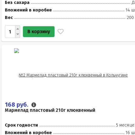
Без сахара
Д
Вложений в коробке
14 ш
Вес
200
В корзину
168 руб.
Мармелад пластовый 210г клюквенный
Срок годности
5 месяце
Вложений в коробке
16 ш