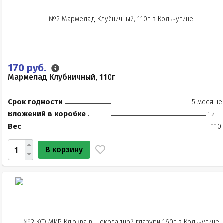
170 руб.
Мармелад Клубничный, 110г
Срок годности
5 месяце
Вложений в коробке
12 ш
Вес
110
В корзину