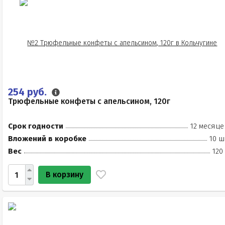
254 руб.
Трюфельные конфеты с апельсином, 120г
Срок годности
12 месяце
Вложений в коробке
10 ш
Вес
120
В корзину