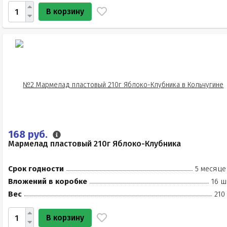
В корзину
168 руб.
Мармелад пластовый 210г Яблоко-Клубника
Срок годности
5 месяце
Вложений в коробке
16 ш
Вес
210
В корзину