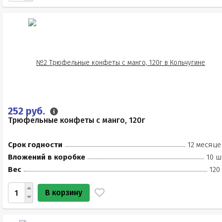
252 руб.
Трюфельные конфеты с манго, 120г
Срок годности
12 месяце
Вложений в коробке
10 ш
Вес
120
В корзину