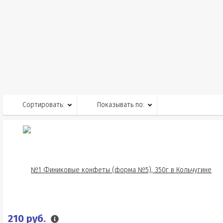
Сортировать:
Показывать по:
210 руб.