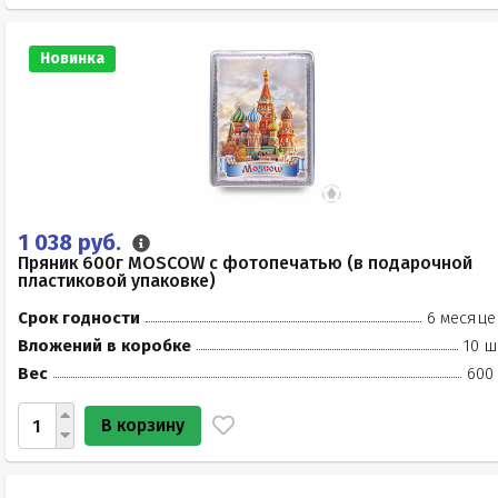
Новинка
1 038 руб.
Пряник 600г MOSCOW с фотопечатью (в подарочной
пластиковой упаковке)
Срок годности
6 месяце
Вложений в коробке
10 ш
Вес
600 
В корзину