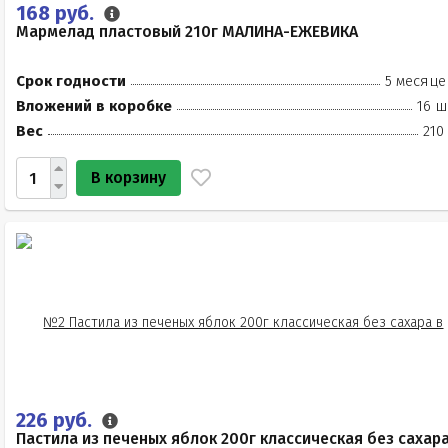
168 руб.
Мармелад пластовый 210г МАЛИНА-ЕЖЕВИКА
Срок годности
5 месяце
Вложений в коробке
16 ш
Вес
210
В корзину
226 руб.
Пастила из печеных яблок 200г классическая без сахар