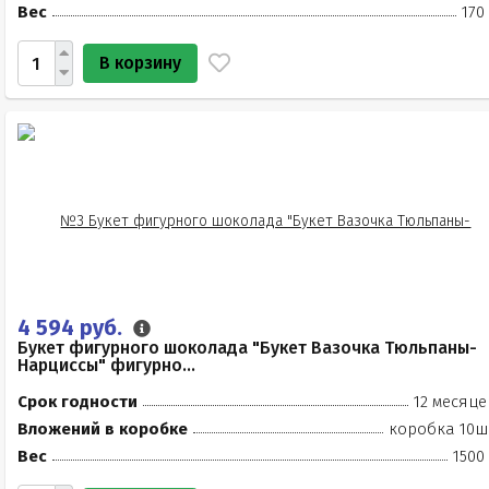
Вес
170
В корзину
4 594 руб.
Букет фигурного шоколада "Букет Вазочка Тюльпаны-
Нарциссы" фигурно...
Срок годности
12 месяце
Вложений в коробке
коробка 10ш
Вес
1500