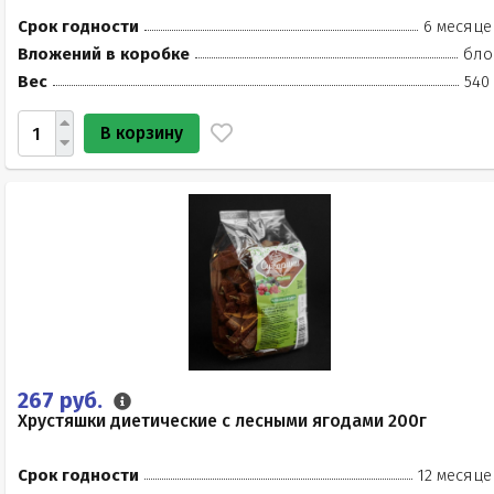
Срок годности
6 месяце
Вложений в коробке
бло
Вес
540
В корзину
267 руб.
Хрустяшки диетические с лесными ягодами 200г
Срок годности
12 месяце