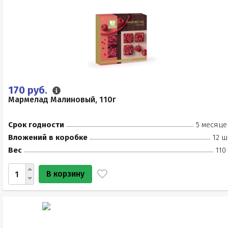
170 руб.
Мармелад Малиновый, 110г
Срок годности
5 месяце
Вложений в коробке
12 ш
Вес
110
В корзину