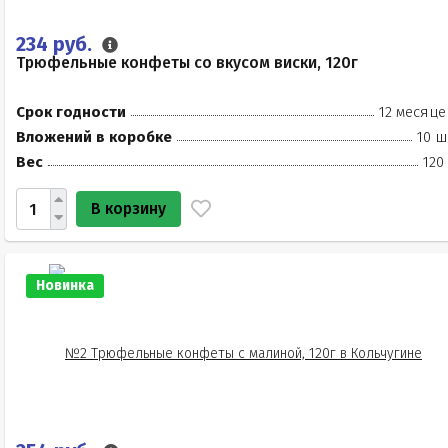
234 руб.
Трюфельные конфеты со вкусом виски, 120г
Срок годности
12 месяце
Вложений в коробке
10 ш
Вес
120
В корзину
Новинка