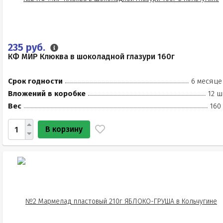
235 руб.
КФ МИР Клюква в шоколадной глазури 160г
Срок годности
6 месяце
Вложений в коробке
12 ш
Вес
160
В корзину