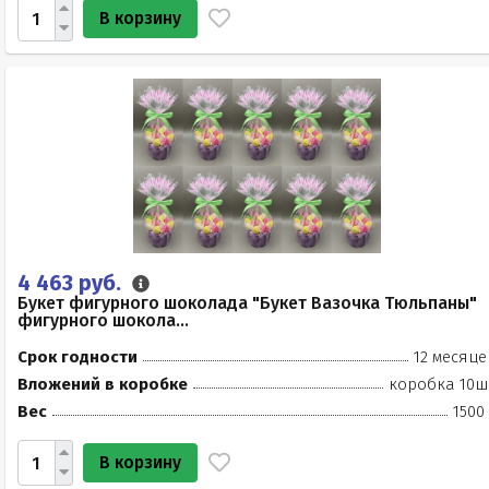
В корзину
4 463 руб.
Букет фигурного шоколада "Букет Вазочка Тюльпаны"
фигурного шокола...
Срок годности
12 месяце
Вложений в коробке
коробка 10ш
Вес
1500
В корзину