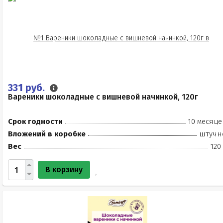
331 руб.
Вареники шоколадные с вишневой начинкой, 120г
Срок годности
10 месяце
Вложений в коробке
штучн
Вес
120
В корзину