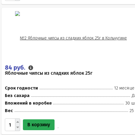
84 руб.
Яблочные чипсы из сладких яблок 25г
Срок годности
12 месяце
Без сахара
Д
Вложений в коробке
30 ш
Вес
25
В корзину