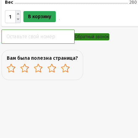
Вес
280 
В корзину
Обратный звонок
Вам была полезна страница?