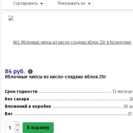
Сортировать:
Показывать по:
84 руб.
Яблочные чипсы из кисло-сладких яблок 25г
Срок годности
12 месяце
Без сахара
Д
Вложений в коробке
30 ш
Вес
25
В корзину