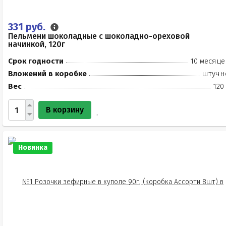
331 руб.
Пельмени шоколадные с шоколадно-ореховой
начинкой, 120г
Срок годности
10 месяце
Вложений в коробке
штучн
Вес
120
В корзину
Новинка