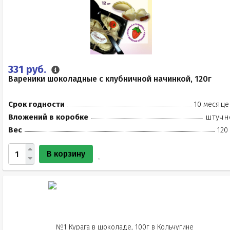
331 руб.
Вареники шоколадные с клубничной начинкой, 120г
Срок годности
10 месяце
Вложений в коробке
штучн
Вес
120
В корзину