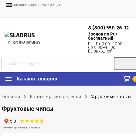
Организационная информация
8 (800) 550-26-12
Звонок по РФ
бесплатный
Г.
 КОЛЬЧУГИНО
Пн—Пт 9:00—17:00
Сб 9:00—14:00
Вс выходной
Найти
Каталог товаров
Главная
Кондитерские изделия
Фруктовые чипсы
Фруктовые чипсы