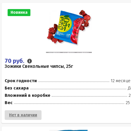
Новинка
70 руб.
Зожики Свекольные чипсы, 25г
Срок годности
12 месяце
Без сахара
Д
Вложений в коробке
2
Вес
25
Нет в наличии