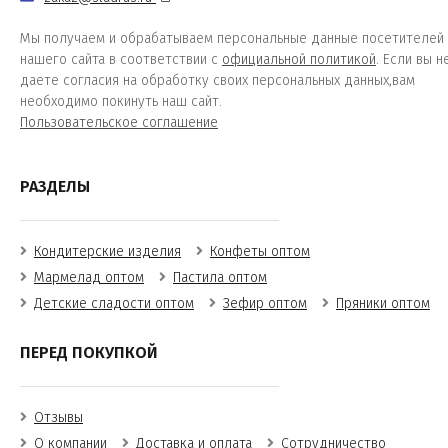
Мы получаем и обрабатываем персональные данные посетителей
нашего сайта в соответствии с
официальной политикой
. Если вы н
даете согласия на обработку своих персональных данных,вам
необходимо покинуть наш сайт.
Пользовательское соглашение
РАЗДЕЛЫ
Кондитерские изделия
Конфеты оптом
Мармелад оптом
Пастила оптом
Детские сладости оптом
Зефир оптом
Пряники оптом
ПЕРЕД ПОКУПКОЙ
Отзывы
О компании
Доставка и оплата
Сотрудничество