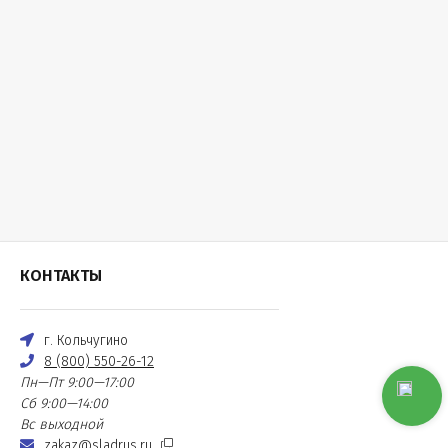
КОНТАКТЫ
г. Кольчугино
8 (800) 550-26-12
Пн—Пт 9:00—17:00
Сб 9:00—14:00
Вс выходной
zakaz@sladrus.ru