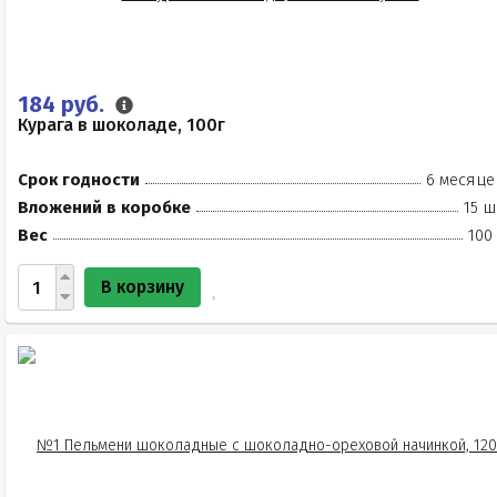
184 руб.
Курага в шоколаде, 100г
Срок годности
6 месяце
Вложений в коробке
15 ш
Вес
100
В корзину