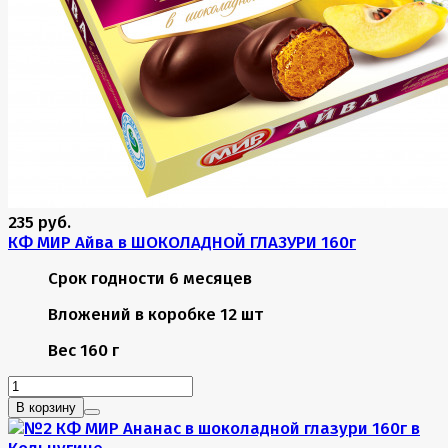
235 руб.
КФ МИР Айва в ШОКОЛАДНОЙ ГЛАЗУРИ 160г
Срок годности
6 месяцев
Вложений в коробке
12 шт
Вес
160 г
В корзину