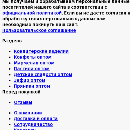
Мы получаем и обрабатываем персональные данные
посетителей нашего сайта в соответствии с
официальной политикой
. Если вы не даете согласия 
обработку своих персональных данных,вам
необходимо покинуть наш сайт.
Пользовательское соглашение
Разделы
Кондитерские изделия
Конфеты оптом
Мармелад оптом
Пастила оптом
Детские сладости оптом
Зефир оптом
Пряники оптом
Перед покупкой
Отзывы
О компании
Доставка и оплата
Сотрудничество
Контакты