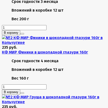
Срок годности
3 месяца
Вложений в коробке
12 шт
Вес
200 г
В корзину
235 руб.
КФ МИР Финики в шоколадной глазури 160г
Срок годности
4 месяца
Вложений в коробке
12 шт
Вес
160 г
В корзину
235 руб.