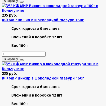
В корзину
235 руб.
КФ МИР Вишня в шоколадной глазури 160г
Срок годности
6 месяцев
Вложений в коробке
12 шт
Вес
160 г
В корзину
235 руб.
КФ МИР Инжир в шоколадной глазури 160г
Срок годности
6 месяцев
Вложений в коробке
12 шт
Вес
160 г