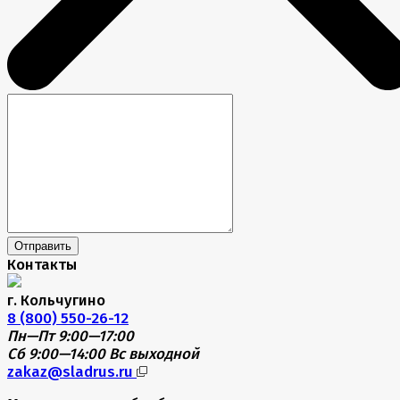
Отправить
Контакты
г. Кольчугино
8 (800) 550-26-12
Пн—Пт 9:00—17:00
Сб 9:00—14:00
Вс выходной
zakaz@sladrus.ru