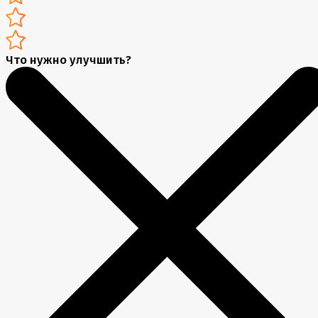
Что нужно улучшить?