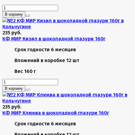
В корзину
235 руб.
КФ МИР Кизил в шоколадной глазури 160г
Срок годности
6 месяцев
Вложений в коробке
12 шт
Вес
160 г
В корзину
235 руб.
КФ МИР Клюква в шоколадной глазури 160г
Срок годности
6 месяцев
Вложений в коробке
12 шт