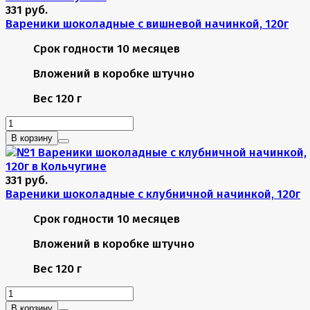
331 руб.
Вареники шоколадные с вишневой начинкой, 120г
Срок годности
10 месяцев
Вложений в коробке
штучно
Вес
120 г
В корзину
331 руб.
Вареники шоколадные с клубничной начинкой, 120г
Срок годности
10 месяцев
Вложений в коробке
штучно
Вес
120 г
В корзину