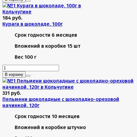
184 руб.
Курага в шоколаде, 100г
Срок годности
6 месяцев
Вложений в коробке
15 шт
Вес
100 г
В корзину
331 руб.
Пельмени шоколадные с шоколадно-ореховой
начинкой, 120г
Срок годности
10 месяцев
Вложений в коробке
штучно