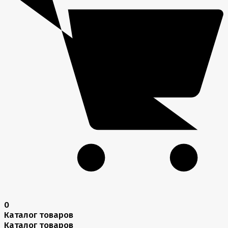
0
Каталог товаров
Каталог товаров