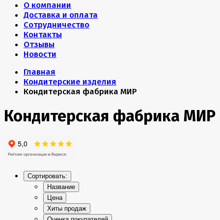
О компании
Доставка и оплата
Сотрудничество
Контакты
Отзывы
Новости
Главная
Кондитерские изделия
Кондитерская фабрика МИР
Кондитерская фабрика МИР
Сортировать:
Название
Цена
Хиты продаж
Оценка покупателей