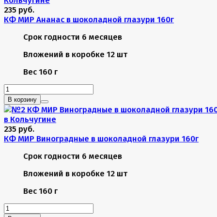
235 руб.
КФ МИР Ананас в шоколадной глазури 160г
Срок годности
6 месяцев
Вложений в коробке
12 шт
Вес
160 г
В корзину
235 руб.
КФ МИР Виноградные в шоколадной глазури 160г
Срок годности
6 месяцев
Вложений в коробке
12 шт
Вес
160 г