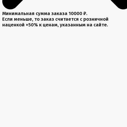
Минимальная сумма заказа 10000 ₽.
Если меньше, то заказ считается с розничной
наценкой +50% к ценам, указанным на сайте.