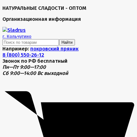
НАТУРАЛЬНЫЕ СЛАДОСТИ - ОПТОМ
Организационная информация
г.
Кольчугино
Найти
Например:
покровский пряник
8 (800) 550-26-12
Звонок по РФ бесплатный
Пн—Пт 9:00—17:00
Сб 9:00—14:00
Вс выходной