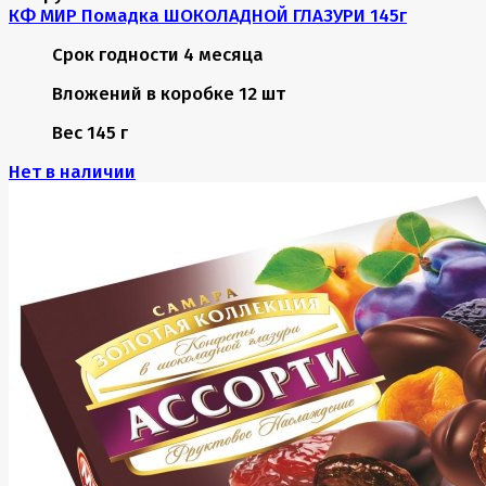
КФ МИР Помадка ШОКОЛАДНОЙ ГЛАЗУРИ 145г
Срок годности
4 месяца
Вложений в коробке
12 шт
Вес
145 г
Нет в наличии