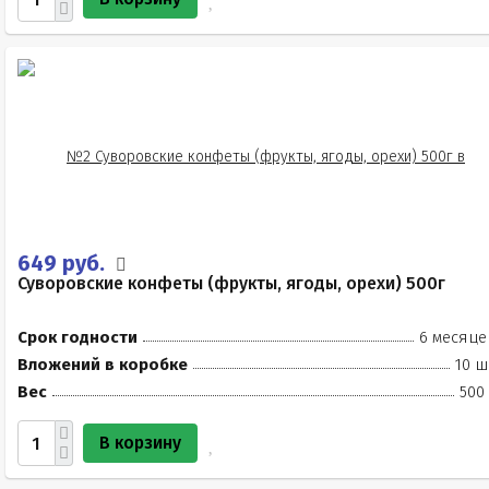
649 руб.
Суворовские конфеты (фрукты, ягоды, орехи) 500г
Срок годности
6 месяце
Вложений в коробке
10 ш
Вес
500
В корзину