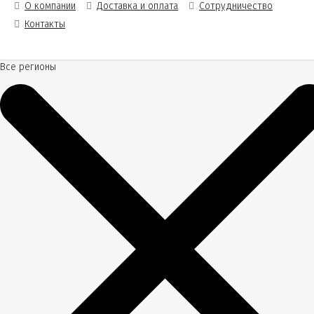
О компании
Доставка и оплата
Сотрудничество
Контакты
Все регионы