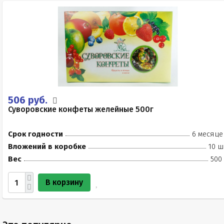
506 руб.
Суворовские конфеты желейные 500г
Срок годности
6 месяце
Вложений в коробке
10 ш
Вес
500
В корзину