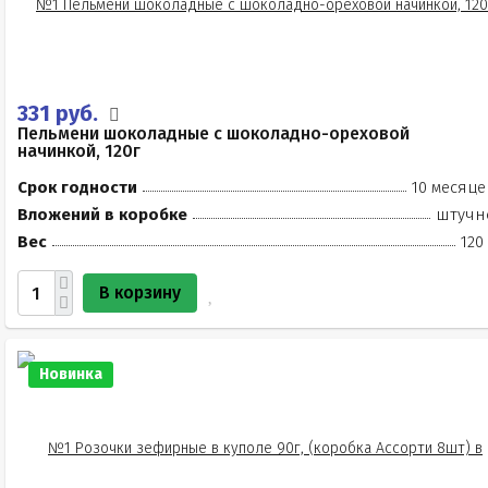
331 руб.
Пельмени шоколадные с шоколадно-ореховой
начинкой, 120г
Срок годности
10 месяце
Вложений в коробке
штучн
Вес
120
В корзину
Новинка