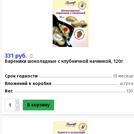
331 руб.
Вареники шоколадные с клубничной начинкой, 120г
Срок годности
10 месяце
Вложений в коробке
штучн
Вес
120
В корзину