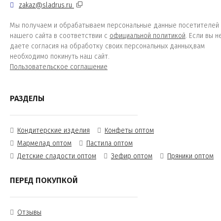
zakaz@sladrus.ru
Мы получаем и обрабатываем персональные данные посетителей
нашего сайта в соответствии с
официальной политикой
. Если вы н
даете согласия на обработку своих персональных данных,вам
необходимо покинуть наш сайт.
Пользовательское соглашение
РАЗДЕЛЫ
Кондитерские изделия
Конфеты оптом
Мармелад оптом
Пастила оптом
Детские сладости оптом
Зефир оптом
Пряники оптом
ПЕРЕД ПОКУПКОЙ
Отзывы