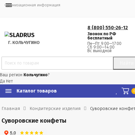
Организационная информация
8 (800) 550-26-12
Звонок по РФ
бесплатный
Г.
 КОЛЬЧУГИНО
Пн—Пт 9:00—17:00
Сб 9:00—14:00
Вс выходной
Найти
Ваш регион
Кольчугино
?
Да
Нет
Каталог товаров
Главная
Кондитерские изделия
Суворовские конфе
Суворовские конфеты