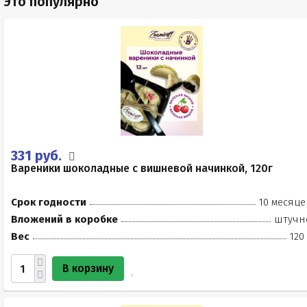
Это популярно
331 руб.
Вареники шоколадные с вишневой начинкой, 120г
Срок годности
10 месяце
Вложений в коробке
штучн
Вес
120
В корзину