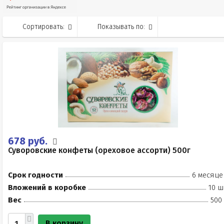
Сортировать:
Показывать по:
678 руб.
Суворовские конфеты (ореховое ассорти) 500г
Срок годности
6 месяце
Вложений в коробке
10 ш
Вес
500
В корзину