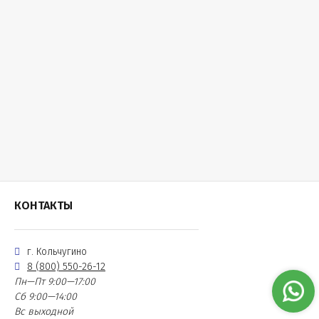
КОНТАКТЫ
г. Кольчугино
8 (800) 550-26-12
Пн—Пт 9:00—17:00
Сб 9:00—14:00
Вс выходной