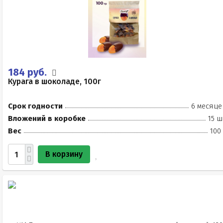
184 руб.
Курага в шоколаде, 100г
Срок годности
6 месяце
Вложений в коробке
15 ш
Вес
100
В корзину