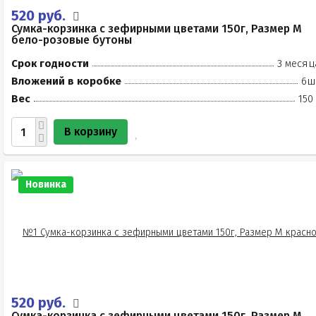
520 руб.
Сумка-корзинка с зефирными цветами 150г, Размер М
бело-розовые бутоны
Срок годности
3 месяц
Вложений в коробке
6ш
Вес
150
В корзину
Новинка
520 руб.
Сумка-корзинка с зефирными цветами 150г, Размер М