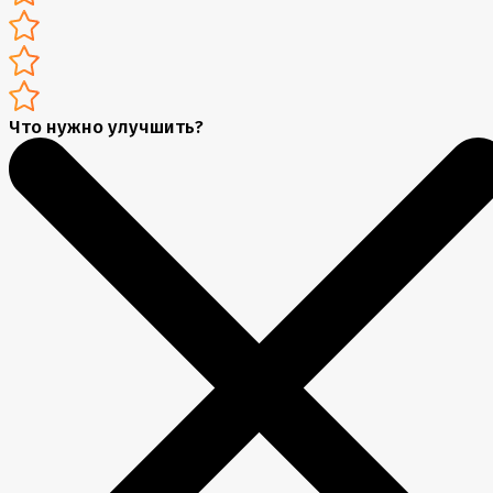
Что нужно улучшить?