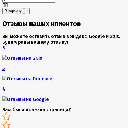
В корзину
Отзывы наших клиентов
Вы можете оставить отзыв в Яндекс, Google и 2gis.
Будем рады вашему отзыву!
5
5
4
Вам была полезна страница?