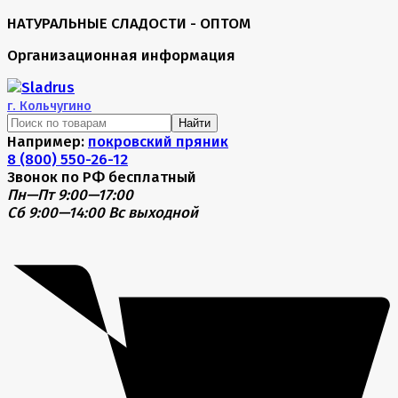
НАТУРАЛЬНЫЕ СЛАДОСТИ - ОПТОМ
Организационная информация
г.
Кольчугино
Найти
Например:
покровский пряник
8 (800) 550-26-12
Звонок по РФ бесплатный
Пн—Пт 9:00—17:00
Сб 9:00—14:00
Вс выходной