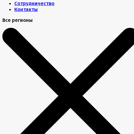
Сотрудничество
Контакты
Все регионы