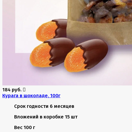
184 руб.
Курага в шоколаде, 100г
Срок годности
6 месяцев
Вложений в коробке
15 шт
Вес
100 г