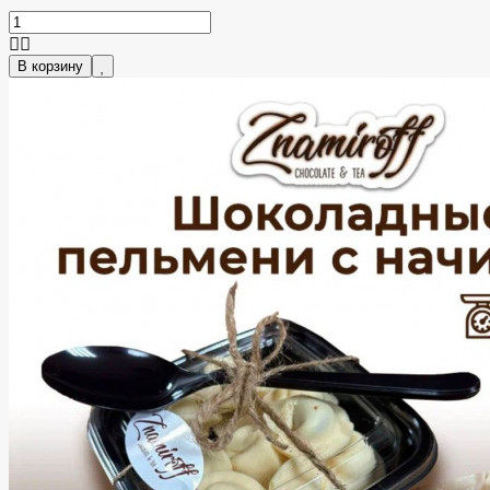
В корзину