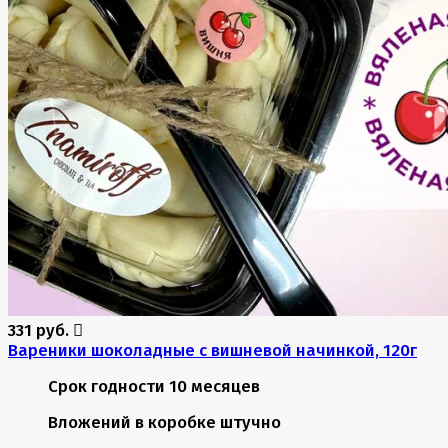
331 руб.
Вареники шоколадные с вишневой начинкой, 120г
Срок годности
10 месяцев
Вложений в коробке
штучно