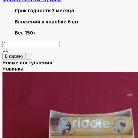
Срок годности
3 месяца
Вложений в коробке
6 шт
Вес
150 г
В корзину
Новые поступления
Новинка