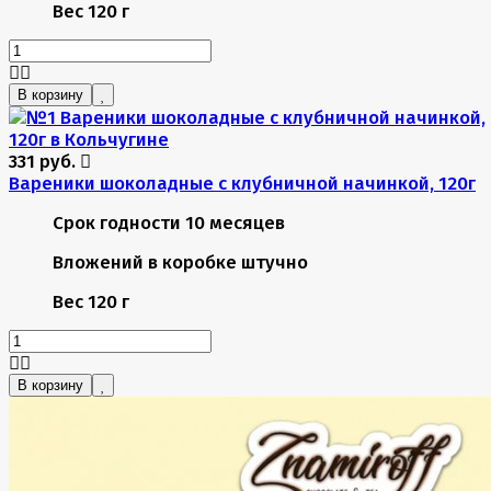
Вес
120 г
В корзину
331 руб.
Вареники шоколадные с клубничной начинкой, 120г
Срок годности
10 месяцев
Вложений в коробке
штучно
Вес
120 г
В корзину