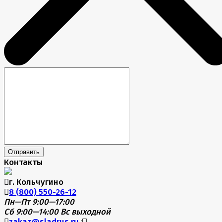
Отправить
Контакты
г. Кольчугино
8 (800) 550-26-12
Пн—Пт 9:00—17:00
Сб 9:00—14:00
Вс выходной
zakaz@sladrus.ru