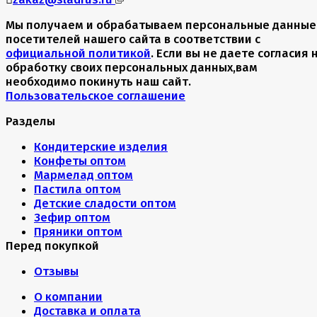
Мы получаем и обрабатываем персональные данные
посетителей нашего сайта в соответствии с
официальной политикой
. Если вы не даете согласия 
обработку своих персональных данных,вам
необходимо покинуть наш сайт.
Пользовательское соглашение
Разделы
Кондитерские изделия
Конфеты оптом
Мармелад оптом
Пастила оптом
Детские сладости оптом
Зефир оптом
Пряники оптом
Перед покупкой
Отзывы
О компании
Доставка и оплата