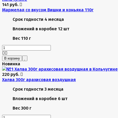
141 руб.
Мармелад со вкусом Вишни и коньяка 110г
Срок годности
4 месяца
Вложений в коробке
12 шт
Вес
110 г
В корзину
Новинка
220 руб.
Халва 300г арахисовая воздушная
Срок годности
3 месяца
Вложений в коробке
6 шт
Вес
300 г