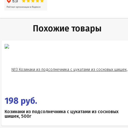
Похожие товары
198 руб.
Козинаки из подсолнечника с цукатами из сосновых
шишек, 500г