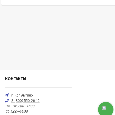
КОНТАКТЫ
г. Кольчугино
8 (800) 550-26-12
Пн—Пт 9:00—17:00
Сб 9:00—14:00