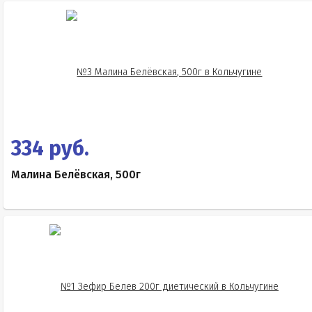
334 руб.
Малина Белёвская, 500г