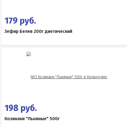
179 руб.
Зефир Белев 200г диетический
198 руб.
Козинаки "Льняные" 500г