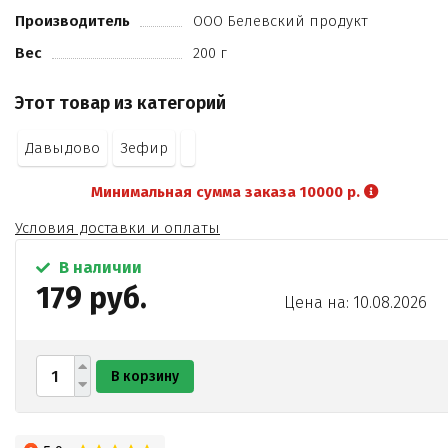
Производитель
ООО Белевский продукт
Вес
200 г
Этот товар из категорий
Давыдово
Зефир
Минимальная сумма заказа 10000 р.
Условия доставки и оплаты
В наличии
179 руб.
Цена на: 10.08.2026
В корзину