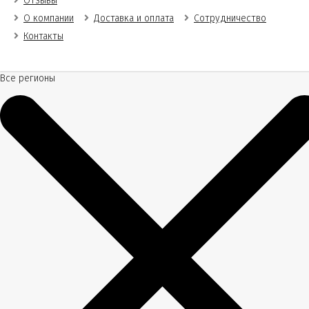
Отзывы
О компании
Доставка и оплата
Сотрудничество
Контакты
Все регионы