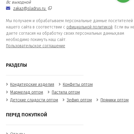
Вс выходной
zakaz@sladrus.ru
Мы получаем и обрабатываем персональные данные посетителей
нашего сайта в соответствии с
официальной политикой
. Если вы н
даете согласия на обработку своих персональных данных,вам
необходимо покинуть наш сайт.
Пользовательское соглашение
РАЗДЕЛЫ
Кондитерские изделия
Конфеты оптом
Мармелад оптом
Пастила оптом
Детские сладости оптом
Зефир оптом
Пряники оптом
ПЕРЕД ПОКУПКОЙ