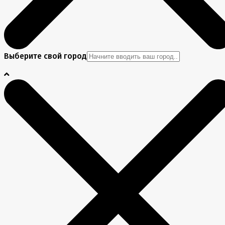
Выберите свой город