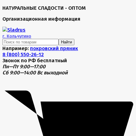
НАТУРАЛЬНЫЕ СЛАДОСТИ - ОПТОМ
Организационная информация
г.
Кольчугино
Найти
Например:
покровский пряник
8 (800) 550-26-12
Звонок по РФ бесплатный
Пн—Пт 9:00—17:00
Сб 9:00—14:00
Вс выходной