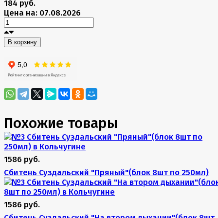
184 руб.
Цена на: 07.08.2026
В корзину
Похожие товары
1586 руб.
Сбитень Суздальский "Пряный"(блок 8шт по 250мл)
1586 руб.
Сбитень Суздальский "На втором дыхании"(блок 8шт