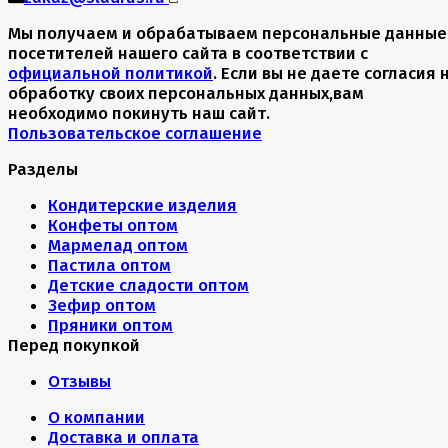
Мы получаем и обрабатываем персональные данные
посетителей нашего сайта в соответствии с
официальной политикой
. Если вы не даете согласия 
обработку своих персональных данных,вам
необходимо покинуть наш сайт.
Пользовательское соглашение
Разделы
Кондитерские изделия
Конфеты оптом
Мармелад оптом
Пастила оптом
Детские сладости оптом
Зефир оптом
Пряники оптом
Перед покупкой
Отзывы
О компании
Доставка и оплата