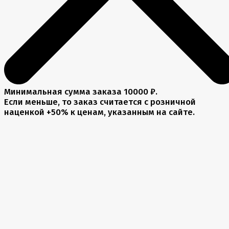
Минимальная сумма заказа 10000 ₽.
Если меньше, то заказ считается с розничной
наценкой +50% к ценам, указанным на сайте.