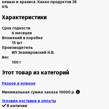
кешью и арахиса. Какао продуктов 38
6%
Характеристики
Срок годности
6 месяцев
Вложений в коробке
15 шт
Производитель
ИП Знамировский Н.В.
Вес
100 г
Этот товар из категорий
Разное и нужное
Минимальная сумма заказа 10000 р.
Условия доставки и оплаты
В наличии