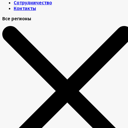
Сотрудничество
Контакты
Все регионы