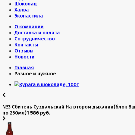
Шоколад
Халва
Экопастила
О компании
Доставка и оплата
Сотрудничество
Контакты
Отзывы
Новости
Главная
Разное и нужное
№3 Сбитень Суздальский На втором дыхании(блок 8
по 250мл)
1 586 руб.