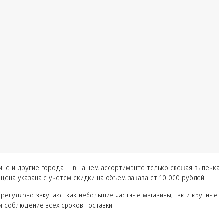
ине и другие города — в нашем ассортименте только свежая выпечка
цена указана с учетом скидки на объем заказа от 10 000 рублей.
 регулярно закупают как небольшие частные магазины, так и крупны
и соблюдение всех сроков поставки.