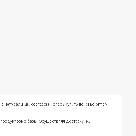
 с натуральным составом. Теперь купить печенье оптом
е продуктовые базы. Осуществляя доставку, мы