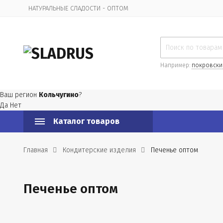
НАТУРАЛЬНЫЕ СЛАДОСТИ - ОПТОМ
Организационная информация
Например:
покровски
Ваш регион
Кольчугино
?
Да
Нет
Каталог товаров
Главная
Кондитерские изделия
Печенье оптом
Печенье оптом