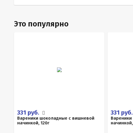
Это популярно
331 руб.
331 руб
Вареники шоколадные с вишневой
Вареники
начинкой, 120г
начинкой,