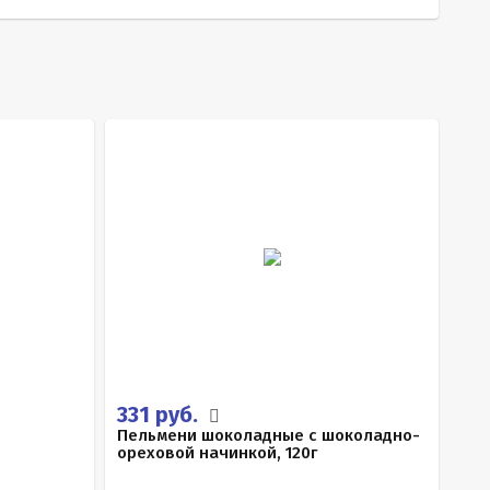
331 руб.
Пельмени шоколадные с шоколадно-
ореховой начинкой, 120г