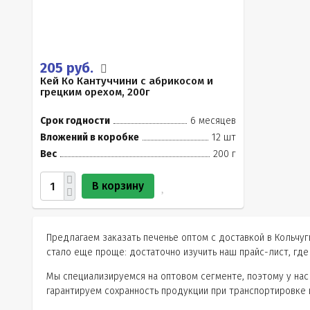
205 руб.
Кей Ко Кантуччини с абрикосом и
грецким орехом, 200г
Срок годности
6 месяцев
Вложений в коробке
12 шт
Вес
200 г
В корзину
Предлагаем заказать печенье оптом с доставкой в Кольчуг
стало еще проще: достаточно изучить наш прайс-лист, где 
Мы специализируемся на оптовом сегменте, поэтому у нас
гарантируем сохранность продукции при транспортировке 