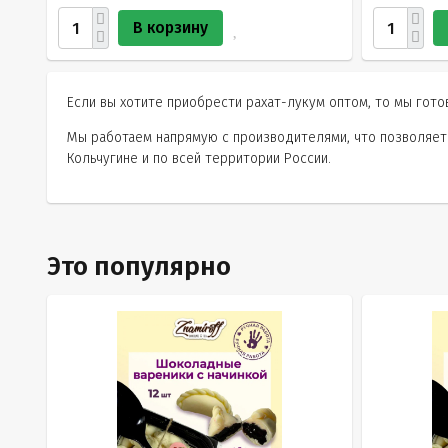
В корзину
Если вы хотите приобрести рахат-лукум оптом, то мы гот
Мы работаем напрямую с производителями, что позволяет 
Кольчугине и по всей территории России.
Это популярно