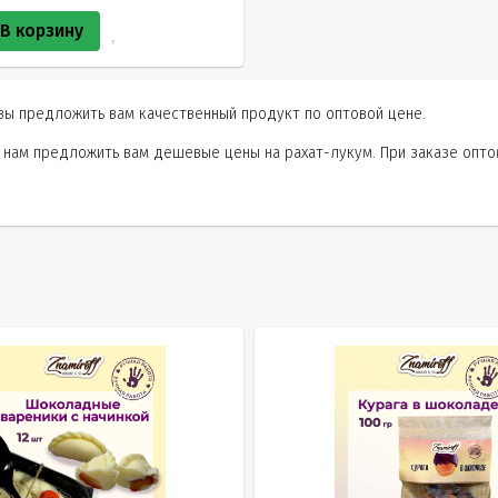
В корзину
овы предложить вам качественный продукт по оптовой цене.
нам предложить вам дешевые цены на рахат-лукум. При заказе оптом