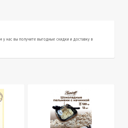
 у нас вы получите выгодные скидки и доставку в