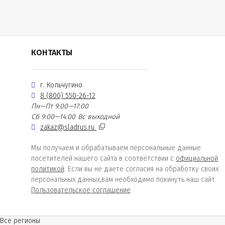
КОНТАКТЫ
г. Кольчугино
8 (800) 550-26-12
Пн—Пт 9:00—17:00
Сб 9:00—14:00
Вс выходной
zakaz@sladrus.ru
Мы получаем и обрабатываем персональные данные
посетителей нашего сайта в соответствии с
официальной
политикой
. Если вы не даете согласия на обработку своих
персональных данных,вам необходимо покинуть наш сайт.
Пользовательское соглашение
Все регионы