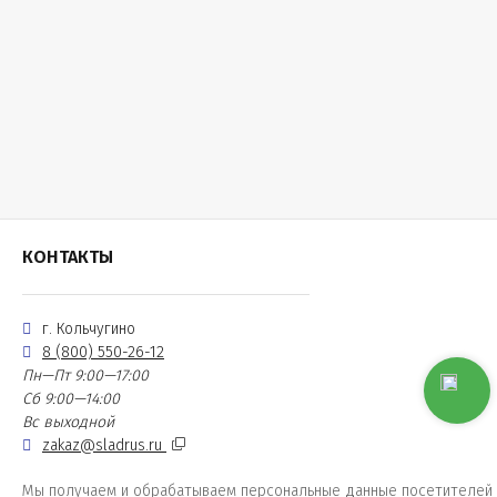
КОНТАКТЫ
г. Кольчугино
8 (800) 550-26-12
Пн—Пт 9:00—17:00
Сб 9:00—14:00
Вс выходной
zakaz@sladrus.ru
Мы получаем и обрабатываем персональные данные посетителей