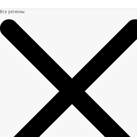
Все регионы