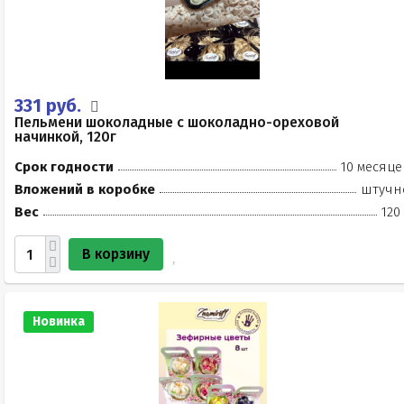
331 руб.
Пельмени шоколадные с шоколадно-ореховой
начинкой, 120г
Срок годности
10 месяце
Вложений в коробке
штучн
Вес
120
В корзину
Новинка