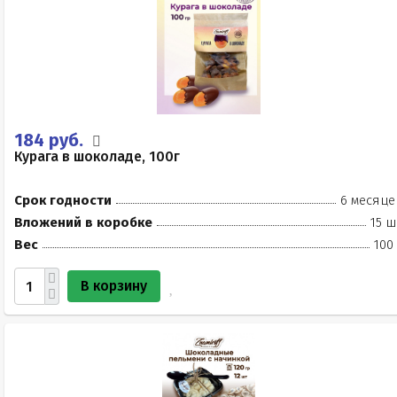
184 руб.
Курага в шоколаде, 100г
Срок годности
6 месяце
Вложений в коробке
15 ш
Вес
100
В корзину