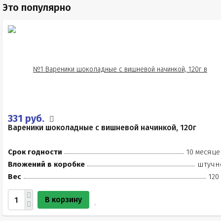
Это популярно
331 руб.
Вареники шоколадные с вишневой начинкой, 120г
Срок годности
10 месяце
Вложений в коробке
штучн
Вес
120
В корзину