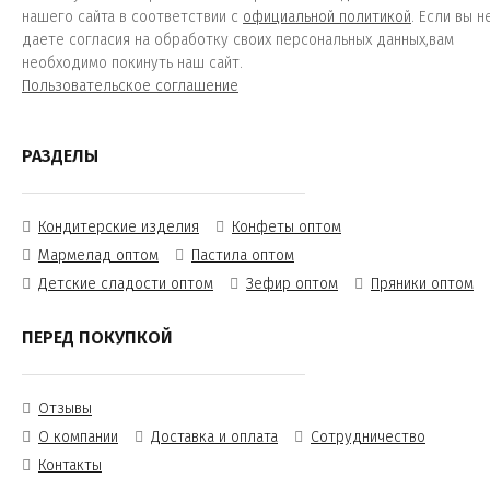
нашего сайта в соответствии с
официальной политикой
. Если вы н
даете согласия на обработку своих персональных данных,вам
необходимо покинуть наш сайт.
Пользовательское соглашение
РАЗДЕЛЫ
Кондитерские изделия
Конфеты оптом
Мармелад оптом
Пастила оптом
Детские сладости оптом
Зефир оптом
Пряники оптом
ПЕРЕД ПОКУПКОЙ
Отзывы
О компании
Доставка и оплата
Сотрудничество
Контакты