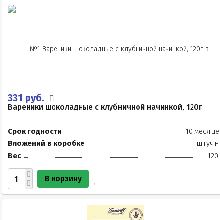
331 руб.
Вареники шоколадные с клубничной начинкой, 120г
Срок годности
10 месяце
Вложений в коробке
штучн
Вес
120
В корзину