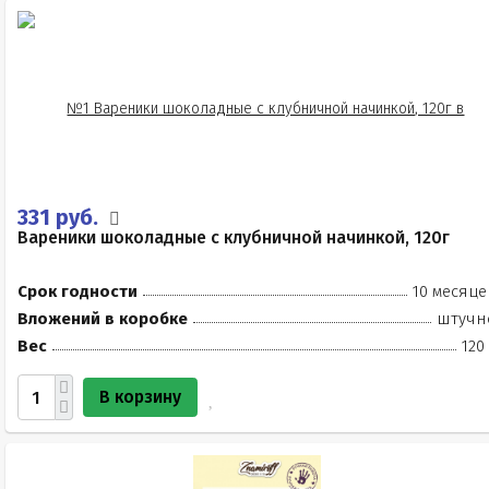
331 руб.
Вареники шоколадные с клубничной начинкой, 120г
Срок годности
10 месяце
Вложений в коробке
штучн
Вес
120
В корзину