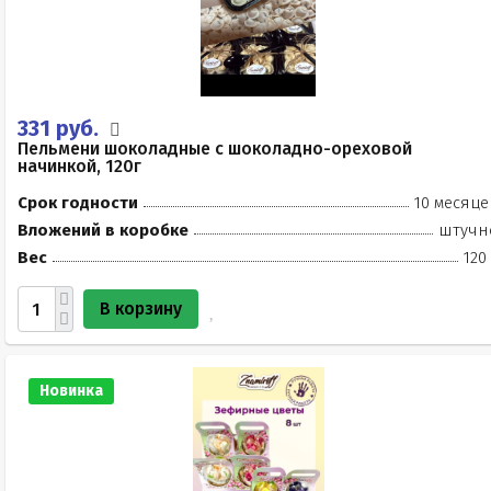
331 руб.
Пельмени шоколадные с шоколадно-ореховой
начинкой, 120г
Срок годности
10 месяце
Вложений в коробке
штучн
Вес
120
В корзину
Новинка