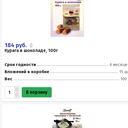
184 руб.
Курага в шоколаде, 100г
Срок годности
6 месяце
Вложений в коробке
15 ш
Вес
100
В корзину