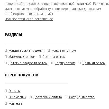
нашего сайта в соответствии с
официальной политикой
. Если вы н
даете согласия на обработку своих персональных данных,вам
необходимо покинуть наш сайт.
Пользовательское соглашение
РАЗДЕЛЫ
Кондитерские изделия
Конфеты оптом
Мармелад оптом
Пастила оптом
Детские сладости оптом
Зефир оптом
Пряники оптом
ПЕРЕД ПОКУПКОЙ
Отзывы
О компании
Доставка и оплата
Сотрудничество
Контакты