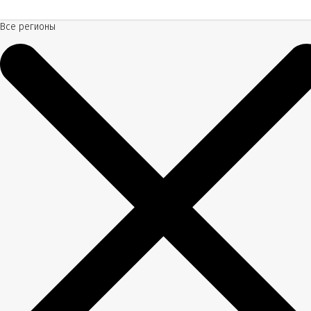
Все регионы