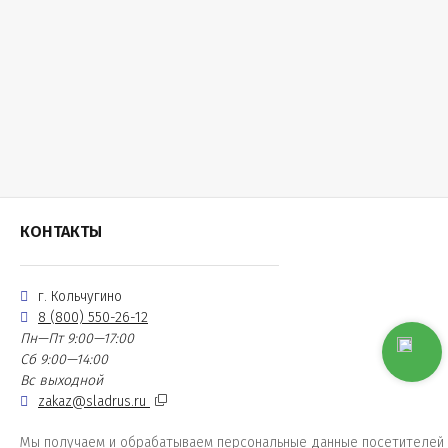
КОНТАКТЫ
г. Кольчугино
8 (800) 550-26-12
Пн—Пт 9:00—17:00
Сб 9:00—14:00
Вс выходной
zakaz@sladrus.ru
Мы получаем и обрабатываем персональные данные посетителей