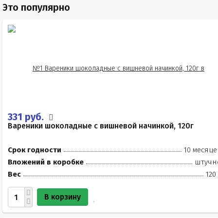
Это популярно
331 руб.
Вареники шоколадные с вишневой начинкой, 120г
Срок годности
10 месяце
Вложений в коробке
штучн
Вес
120
В корзину